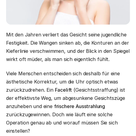
Mit den Jahren verliert das Gesicht seine jugendliche
Festigkeit. Die Wangen sinken ab, die Konturen an der
Kieferlinie verschwimmen, und der Blick in den Spiegel
wirkt oft müder, als man sich eigentlich fühlt.
Viele Menschen entscheiden sich deshalb für eine
ästhetische Korrektur, um die Uhr optisch etwas
zurückzudrehen. Ein
Facelift
(Gesichtsstraffung)
ist
der effektivste Weg, um abgesunkene Gesichtszüge
anzuheben und eine
frischere Ausstrahlung
zurückzugewinnen. Doch wie läuft eine solche
Operation genau ab und worauf müssen Sie sich
einstellen?