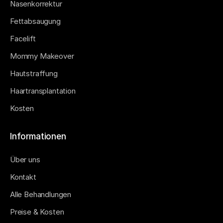
Nasenkorrektur
Fettabsaugung
Facelift
Mommy Makeover
Hautstraffung
Haartransplantation
Kosten
Informationen
Über uns
Kontakt
Alle Behandlungen
Preise & Kosten