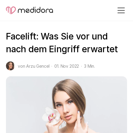
Facelift: Was Sie vor und
nach dem Eingriff erwartet
von Arzu Gencel
01. Nov 2022
3 Min.