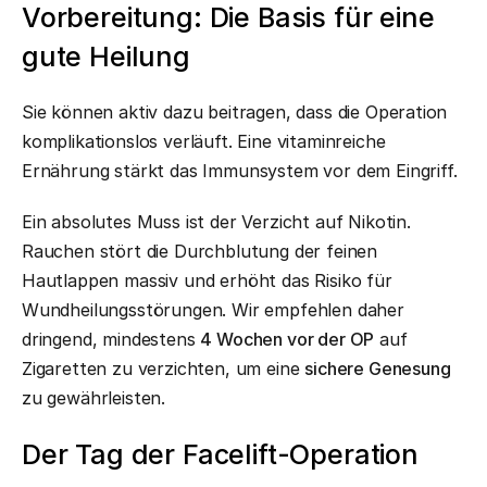
Vorbereitung: Die Basis für eine
gute Heilung
Sie können aktiv dazu beitragen, dass die Operation
komplikationslos verläuft. Eine vitaminreiche
Ernährung stärkt das Immunsystem vor dem Eingriff.
Ein absolutes Muss ist der Verzicht auf Nikotin.
Rauchen stört die Durchblutung der feinen
Hautlappen massiv und erhöht das Risiko für
Wundheilungsstörungen. Wir empfehlen daher
dringend, mindestens
4 Wochen vor der OP
auf
Zigaretten zu verzichten, um eine
sichere Genesung
zu gewährleisten.
Der Tag der Facelift-Operation