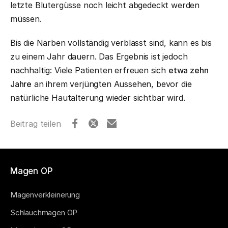
letzte Blutergüsse noch leicht abgedeckt werden
müssen.
Bis die Narben vollständig verblasst sind, kann es bis
zu einem Jahr dauern. Das Ergebnis ist jedoch
nachhaltig: Viele Patienten erfreuen sich
etwa zehn
Jahre
an ihrem verjüngten Aussehen, bevor die
natürliche Hautalterung wieder sichtbar wird.
Beitrag teilen
Magen OP
Magenverkleinerung
Schlauchmagen OP