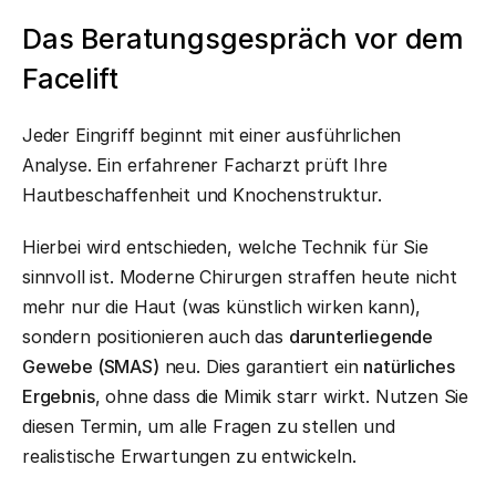
Das Beratungsgespräch vor dem
Facelift
Jeder Eingriff beginnt mit einer ausführlichen
Analyse. Ein erfahrener Facharzt prüft Ihre
Hautbeschaffenheit und Knochenstruktur.
Hierbei wird entschieden, welche Technik für Sie
sinnvoll ist. Moderne Chirurgen straffen heute nicht
mehr nur die Haut (was künstlich wirken kann),
sondern positionieren auch das
darunterliegende
Gewebe (SMAS)
neu. Dies garantiert ein
natürliches
Ergebnis
, ohne dass die Mimik starr wirkt. Nutzen Sie
diesen Termin, um alle Fragen zu stellen und
realistische Erwartungen zu entwickeln.