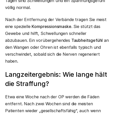
Tagen sind Schwellungen und ein Spannungsgefühl
völlig normal.
Nach der Entfernung der Verbände tragen Sie meist
eine spezielle
Kompressionsmaske
. Sie stützt das
Gewebe und hilft, Schwellungen schneller
abzubauen. Ein vorübergehendes
Taubheitsgefühl
an
den Wangen oder Ohren ist ebenfalls typisch und
verschwindet, sobald sich die Nerven regeneriert
haben.
Langzeitergebnis: Wie lange hält
die Straffung?
Etwa eine Woche nach der OP werden die Fäden
entfernt. Nach zwei Wochen sind die meisten
Patienten wieder „gesellschaftsfähig“, auch wenn