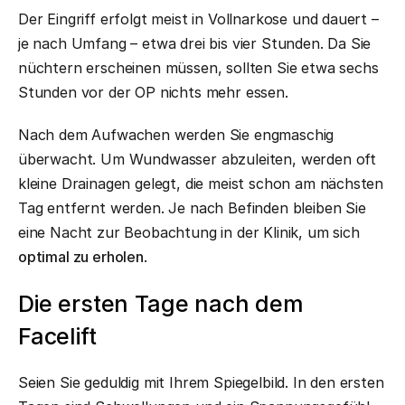
Der Eingriff erfolgt meist in Vollnarkose und dauert –
je nach Umfang – etwa drei bis vier Stunden. Da Sie
nüchtern erscheinen müssen, sollten Sie etwa sechs
Stunden vor der OP nichts mehr essen.
Nach dem Aufwachen werden Sie engmaschig
überwacht. Um Wundwasser abzuleiten, werden oft
kleine Drainagen gelegt, die meist schon am nächsten
Tag entfernt werden. Je nach Befinden bleiben Sie
eine Nacht zur Beobachtung in der Klinik, um sich
optimal zu erholen
.
Die ersten Tage nach dem
Facelift
Seien Sie geduldig mit Ihrem Spiegelbild. In den ersten