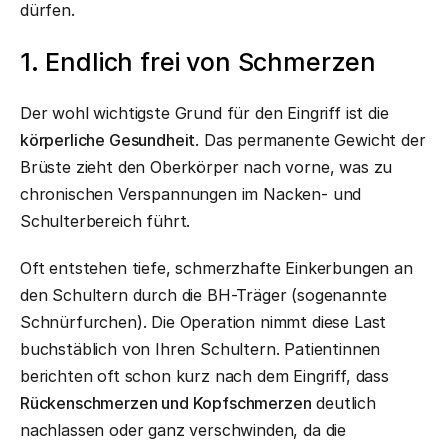
dürfen.
1. Endlich frei von Schmerzen
Der wohl wichtigste Grund für den Eingriff ist die
körperliche Gesundheit
. Das permanente Gewicht der
Brüste zieht den Oberkörper nach vorne, was zu
chronischen Verspannungen im Nacken- und
Schulterbereich führt.
Oft entstehen tiefe, schmerzhafte Einkerbungen an
den Schultern durch die BH-Träger (sogenannte
Schnürfurchen). Die Operation nimmt diese Last
buchstäblich von Ihren Schultern. Patientinnen
berichten oft schon kurz nach dem Eingriff, dass
Rückenschmerzen und Kopfschmerzen
deutlich
nachlassen oder ganz verschwinden, da die