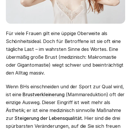
Für viele Frauen gilt eine üppige Oberweite als
Schönheitsideal. Doch für Betroffene ist sie oft eine
tägliche Last – im wahrsten Sinne des Wortes. Eine
übermäßig große Brust (medizinisch: Makromastie
oder Gigantomastie) wiegt schwer und beeinträchtigt
den Alltag massiv.
Wenn BHs einschneiden und der Sport zur Qual wird,
ist eine
Brustverkleinerung
(Mammareduktion) oft der
einzige Ausweg. Dieser Eingriff ist weit mehr als
Ästhetik; er ist eine medizinisch sinnvolle Maßnahme
zur
Steigerung der Lebensqualität
. Hier sind die drei
spürbarsten Veränderungen, auf die Sie sich freuen