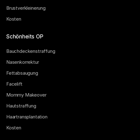
Brustverkleinerung
Kosten
Schönheits OP
Bauchdeckenstraffung
Nasenkorrektur
Fettabsaugung
Facelift
Mommy Makeover
Hautstraffung
Haartransplantation
Kosten