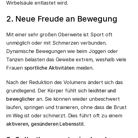
Wirbelsäule entlastet wird.
2. Neue Freude an Bewegung
Mit einer sehr großen Oberweite ist Sport oft
unmöglich oder mit Schmerzen verbunden.
Dynamische Bewegungen wie beim Joggen oder
Tanzen belasten das Gewebe extrem, weshalb viele
Frauen
sportliche Aktivitäten
meiden.
Nach der Reduktion des Volumens ändert sich das
grundlegend. Der Körper fühlt sich
leichter und
beweglicher
an. Sie können wieder unbeschwert
laufen, springen und trainieren, ohne dass die Brust
im Weg ist oder schmerzt. Dies führt oft zu einem
aktiveren, gesünderen Lebensstil
.