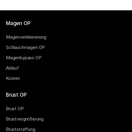
Magen OP
Magenverkleinerung
Schlauchmagen OP
Magenbypass OP
Ablauf
Kosten
Brust OP
Brust OP
Brustvergrößerung
Bruststraffung