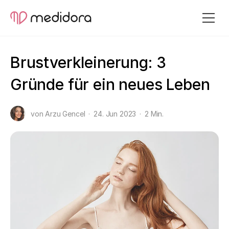
Brustverkleinerung: 3
Gründe für ein neues Leben
von Arzu Gencel
24. Jun 2023
2 Min.