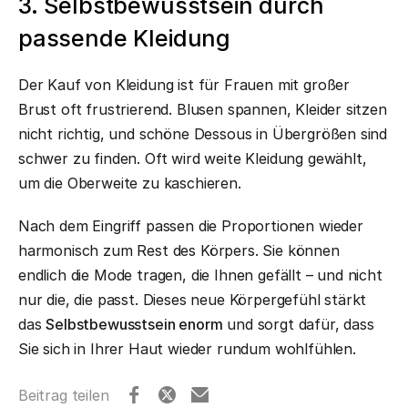
3. Selbstbewusstsein durch
passende Kleidung
Der Kauf von Kleidung ist für Frauen mit großer
Brust oft frustrierend. Blusen spannen, Kleider sitzen
nicht richtig, und schöne Dessous in Übergrößen sind
schwer zu finden. Oft wird weite Kleidung gewählt,
um die Oberweite zu kaschieren.
Nach dem Eingriff passen die Proportionen wieder
harmonisch zum Rest des Körpers. Sie können
endlich die Mode tragen, die Ihnen gefällt – und nicht
nur die, die passt. Dieses neue Körpergefühl stärkt
das
Selbstbewusstsein enorm
und sorgt dafür, dass
Sie sich in Ihrer Haut wieder rundum wohlfühlen.
Beitrag teilen