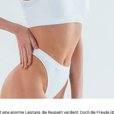
st eine enorme Leistung, die Respekt verdient. Doch die Freude 