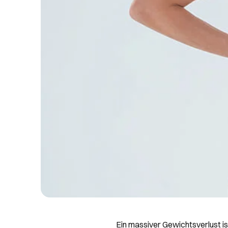
Ein massiver Gewichtsverlust i