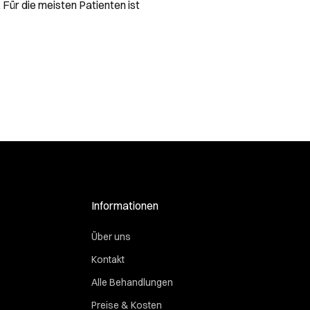
. Für die meisten Patienten ist
Informationen
Über uns
Kontakt
Alle Behandlungen
Preise & Kosten