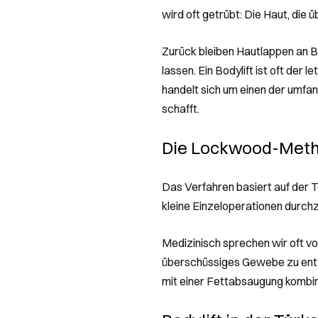
wird oft getrübt: Die Haut, die 
Zurück bleiben Hautlappen an B
lassen. Ein Bodylift ist oft der
handelt sich um einen der umfang
schafft.
Die Lockwood-Meth
Das Verfahren basiert auf der 
kleine Einzeloperationen durch
Medizinisch sprechen wir oft vo
überschüssiges Gewebe zu entf
mit einer Fettabsaugung kombini