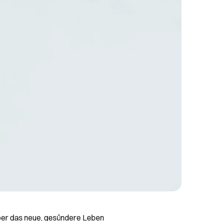
über das neue, gesündere Leben