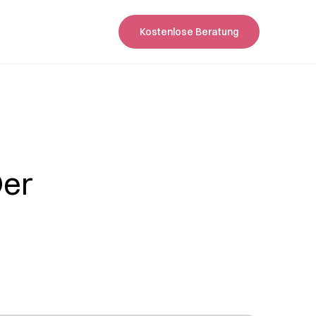
Kostenlose Beratung
Der