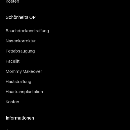
Kosten
Schönheits OP
Bauchdeckenstraffung
Nasenkorrektur
Fettabsaugung
Facelift
Mommy Makeover
Hautstraffung
Haartransplantation
Kosten
Informationen