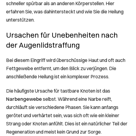
schneller spürbar als an anderen Körperstellen. Hier
erfahren Sie, was dahintersteckt und wie Sie die Heilung
unterstützen.
Ursachen für Unebenheiten nach
der Augenlidstraffung
Bei diesem Eingriff wird überschüssige Haut und oft auch
Fettgewebe entfernt, um den Blick zu verjüngen. Die
anschließende Heilung ist ein komplexer Prozess.
Die häufigste Ursache für tastbare Knoten ist das
Narbengewebe
selbst. Während eine Narbe reift,
durchläuft sie verschiedene Phasen. Sie kann anfangs
gerötet und verhärtet sein, was sich oft wie ein kleiner
Strang oder Knoten anfühlt. Dies ist ein natürlicher Teil der
Regeneration und meist kein Grund zur Sorge.