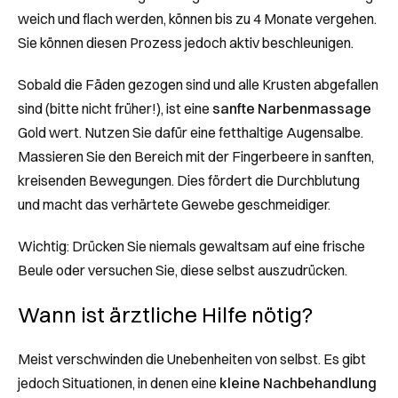
weich und flach werden, können bis zu 4 Monate vergehen.
Sie können diesen Prozess jedoch aktiv beschleunigen.
Sobald die Fäden gezogen sind und alle Krusten abgefallen
sind (bitte nicht früher!), ist eine
sanfte Narbenmassage
Gold wert. Nutzen Sie dafür eine fetthaltige Augensalbe.
Massieren Sie den Bereich mit der Fingerbeere in sanften,
kreisenden Bewegungen. Dies fördert die Durchblutung
und macht das verhärtete Gewebe geschmeidiger.
Wichtig: Drücken Sie niemals gewaltsam auf eine frische
Beule oder versuchen Sie, diese selbst auszudrücken.
Wann ist ärztliche Hilfe nötig?
Meist verschwinden die Unebenheiten von selbst. Es gibt
jedoch Situationen, in denen eine
kleine Nachbehandlung