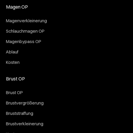
Magen OP
Magenverkleinerung
Schlauchmagen OP
Magenbypass OP
Ablauf
Kosten
Brust OP
Brust OP
Brustvergrößerung
Bruststraffung
Brustverkleinerung